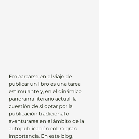
Embarcarse en el viaje de 
publicar un libro es una tarea 
estimulante y, en el dinámico 
panorama literario actual, la 
cuestión de si optar por la 
publicación tradicional o 
aventurarse en el ámbito de la 
autopublicación cobra gran 
importancia. En este blog, 